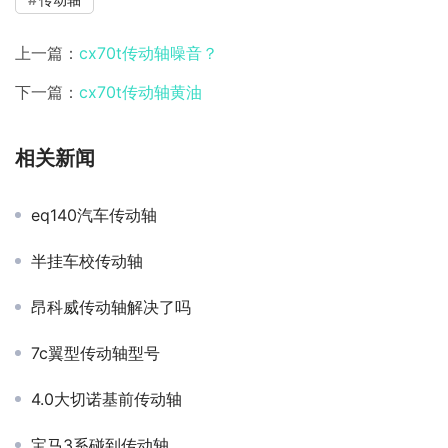
上一篇：
cx70t传动轴噪音？
下一篇：
cx70t传动轴黄油
相关新闻
eq140汽车传动轴
半挂车校传动轴
昂科威传动轴解决了吗
7c翼型传动轴型号
4.0大切诺基前传动轴
宝马3系碰到传动轴