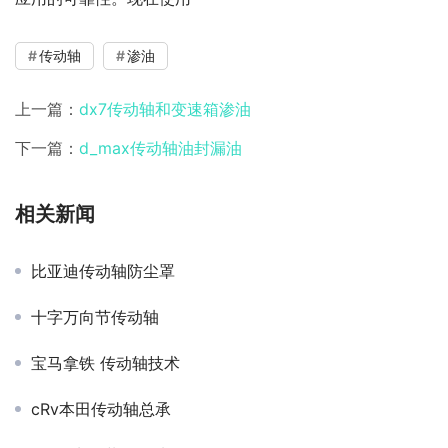
传动轴
渗油
上一篇：
dx7传动轴和变速箱渗油
下一篇：
d_max传动轴油封漏油
相关新闻
比亚迪传动轴防尘罩
十字万向节传动轴
宝马拿铁 传动轴技术
cRv本田传动轴总承