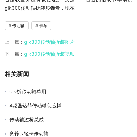
glk300传动轴拆装步骤者，现在
传动轴
卡车
上一篇：
glk300传动轴拆装图片
下一篇：
glk300传动轴拆装视频
相关新闻
crv拆传动轴单用
4驱圣达菲传动轴怎么样
传动轴过桥总成
奥铃tx轻卡传动轴