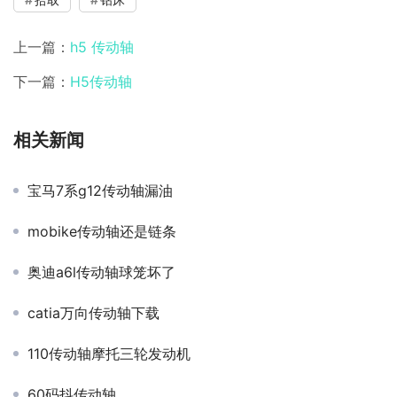
上一篇：
h5 传动轴
下一篇：
H5传动轴
相关新闻
宝马7系g12传动轴漏油
mobike传动轴还是链条
奥迪a6l传动轴球笼坏了
catia万向传动轴下载
110传动轴摩托三轮发动机
60码抖传动轴