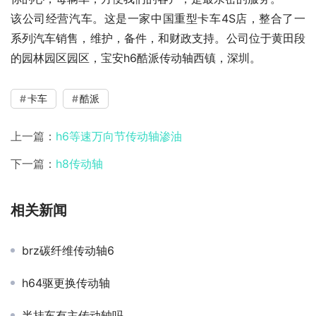
该公司经营汽车。这是一家中国重型卡车4S店，整合了一
系列汽车销售，维护，备件，和财政支持。公司位于黄田段
的园林园区园区，宝安h6酷派传动轴西镇，深圳。
卡车
酷派
上一篇：
h6等速万向节传动轴渗油
下一篇：
h8传动轴
相关新闻
brz碳纤维传动轴6
h64驱更换传动轴
半挂车有主传动轴吗