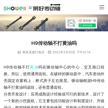
H9传动轴不打黄油吗
商务直接打电话
2022年2月20日 下午12:14
H9传动轴不打
黄油
吗在驱动轴中心的中心，交叉路口转
换。所以，使用通用齿轮。在破碎的驱动器中，汽车差动外
壳固定在窗框上，桥式房子左右摇晃。驱动轴根据H9传动
轴不打黄油吗该段，还有普通齿轮。
分类开发设计：应用成熟设计经验或可行的新技术，设计了
一个新的小挖掘机，它主要包括功能设计和制度设计。升级
设计：根据经验和技术开发的使用，现有的小型挖掘机设计