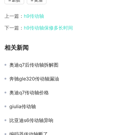
上一篇：
h9传动轴
下一篇：
h9传动轴保修多长时间
相关新闻
奥迪q7后传动轴拆解图
奔驰gle320传动轴漏油
奥迪q7传动轴价格
giulia传动轴
比亚迪s6传动轴异响
编码器传动轴断了