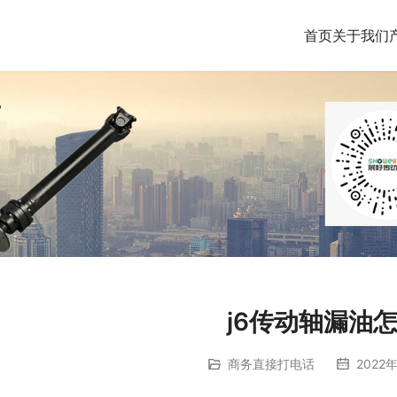
首页
关于我们
j6传动轴漏油
商务直接打电话
2022年