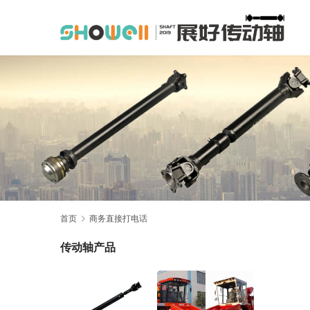
首页
商务直接打电话
传动轴产品