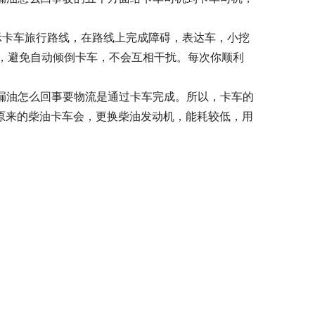
示卡车旅行路线，在路线上完成障碍，表达车，小挖
，避免自动倾倒卡车，不会互相干扰。每次你顺利
轴漏油怎么回事要物流是通过卡车完成。所以，卡车的
，原来的柴油卡车会，更换柴油发动机，能耗较低，用