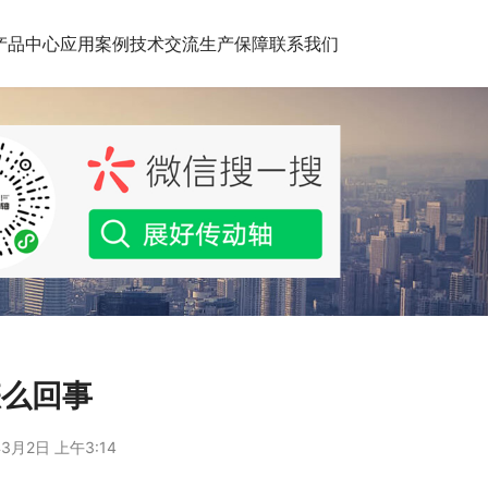
产品中心
应用案例
技术交流
生产保障
联系我们
怎么回事
3月2日 上午3:14