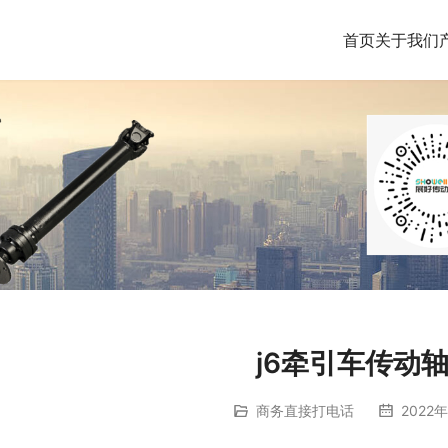
首页
关于我们
j6牵引车传动
商务直接打电话
2022年