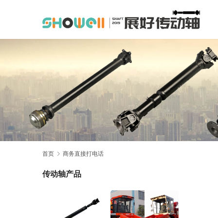
首页
商务直接打电话
传动轴产品