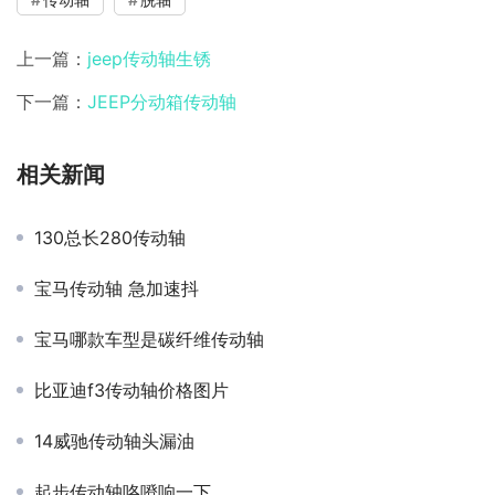
上一篇：
jeep传动轴生锈
下一篇：
JEEP分动箱传动轴
相关新闻
130总长280传动轴
宝马传动轴 急加速抖
宝马哪款车型是碳纤维传动轴
比亚迪f3传动轴价格图片
14威驰传动轴头漏油
起步传动轴咯噔响一下