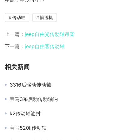
传动轴
输送机
上一篇：
jeep自由光传动轴吊架
下一篇：
jeep自由客传动轴
相关新闻
3316后驱动传动轴
宝马3系启动传动轴响
k2传动轴油封
宝马520li传动轴