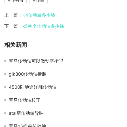
上一篇：
K4传动轴多少钱
下一篇：
k5换个传动轴多少钱
相关新闻
宝马传动轴可以做动平衡吗
glk300传动轴拆装
4500陆地巡洋舰传动轴
宝马传动轴校正
atsl新传动轴异响
宝马x6换前传动轴