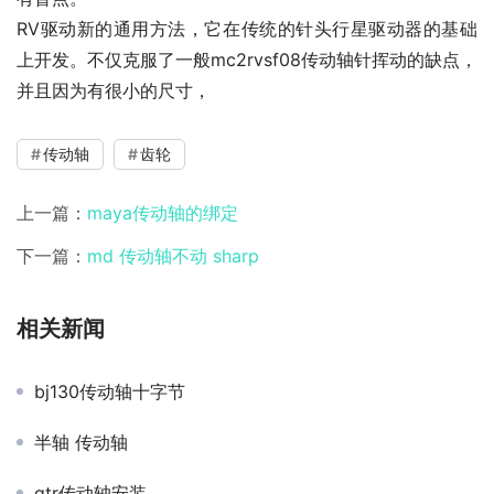
RV驱动新的通用方法，它在传统的针头行星驱动器的基础
上开发。不仅克服了一般mc2rvsf08传动轴针挥动的缺点，
并且因为有很小的尺寸，
传动轴
齿轮
上一篇：
maya传动轴的绑定
下一篇：
md 传动轴不动 sharp
相关新闻
bj130传动轴十字节
半轴 传动轴
gtr传动轴安装