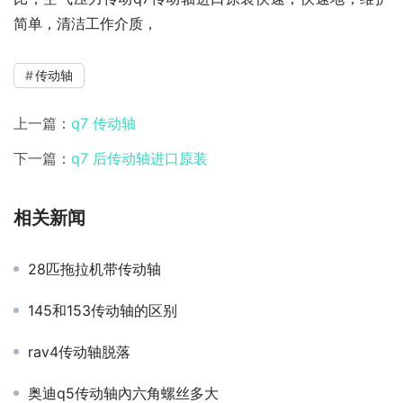
简单，清洁工作介质，
传动轴
上一篇：
q7 传动轴
下一篇：
q7 后传动轴进口原装
相关新闻
28匹拖拉机带传动轴
145和153传动轴的区别
rav4传动轴脱落
奥迪q5传动轴內六角螺丝多大