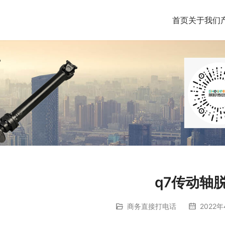
首页
关于我们
q7传动轴
商务直接打电话
2022年