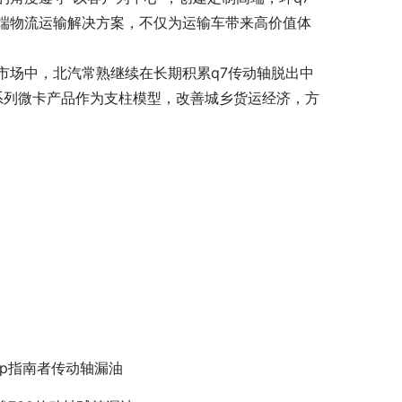
端物流运输解决方案，不仅为运输车带来高价值体
市场中，北汽常熟继续在长期积累q7传动轴脱出中
K系列微卡产品作为支柱模型，改善城乡货运经济，方
eep指南者传动轴漏油