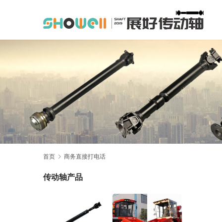
首页
商务直接打电话
传动轴产品