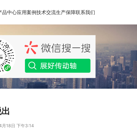
产品中心
应用案例
技术交流
生产保障
联系我们
脱出
4月18日 下午3:14