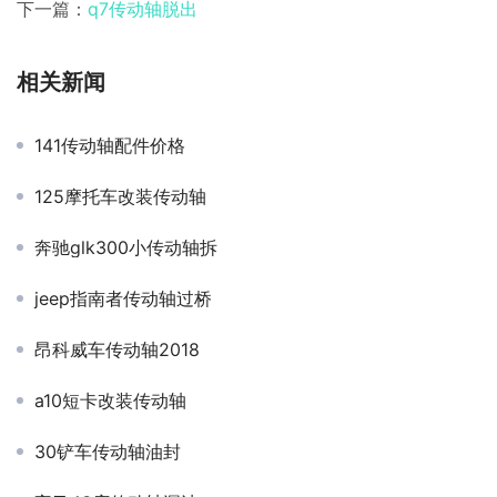
下一篇：
q7传动轴脱出
相关新闻
141传动轴配件价格
125摩托车改装传动轴
奔驰glk300小传动轴拆
jeep指南者传动轴过桥
昂科威车传动轴2018
a10短卡改装传动轴
30铲车传动轴油封