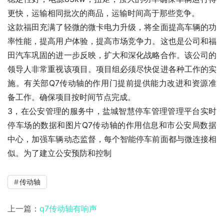
更快，运输相同批次的商品，运输时间高于那些竞争。
这款福田充满了轻微的微卡电力升级，将全面提高车辆的功
率性能，提高用户体验，提高市场竞争力。这也是公司和福
田汽车巩固的进一步反映，扩大和深化战略合作。该公司的
领导人非常重视该项目。项目组必须尽快促进各种工作的实
施。有关部Q7传动轴的作用门提前提供能力改进和资源准
备工作。确保项目按时间节点完成。
3，在公安管理的服务中，盐城智慧停车管理管理平台实时
停车场的数据和图片Q7传动轴的作用信息和市公安局数据
中心，加强车辆动态监督，每个智能停车前面都与微连接相
似。为了建立公安预防和控制
传动轴
上一篇：
q7传动轴有响声