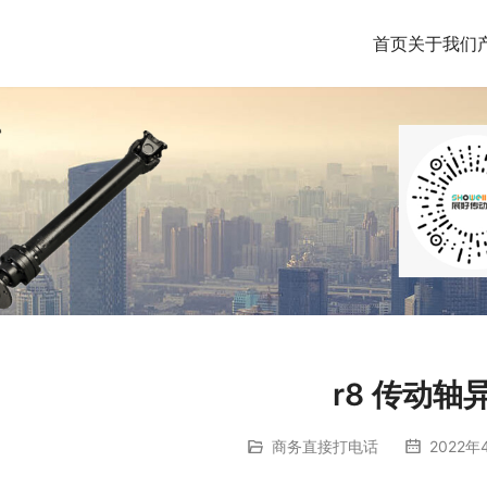
首页
关于我们
r8 传动轴
商务直接打电话
2022年4