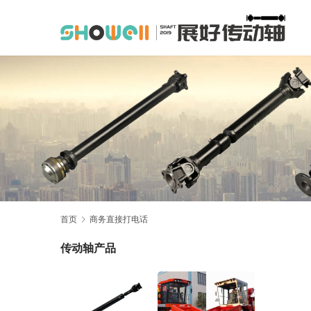
首页
商务直接打电话
传动轴产品