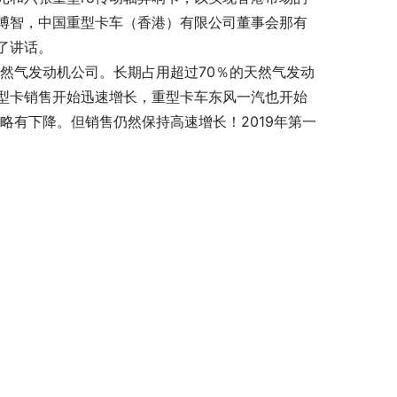
博智，中国重型卡车（香港）有限公司董事会那有
了讲话。
天然气发动机公司。长期占用超过70％的天然气发动
型卡销售开始迅速增长，重型卡车东风一汽也开始
额略有下降。但销售仍然保持高速增长！2019年第一