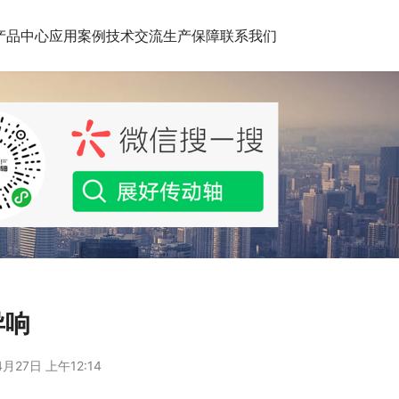
产品中心
应用案例
技术交流
生产保障
联系我们
异响
月27日 上午12:14