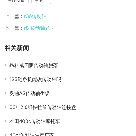
上一篇：
r36传动轴
下一篇：
r8 传动轴异响
相关新闻
昂科威四驱传动轴脱落
125链条机能改传动轴吗
奥迪A3传动轴生锈
06年2.0维特拉前传动轴连接盘
本田400c传动轴摩托车
40cr传动轴生产厂家