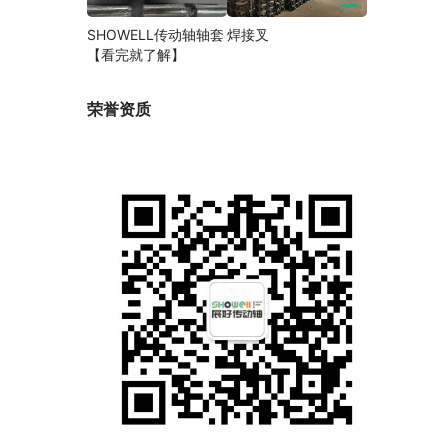
SHOWELL传动轴轴套
焊接叉
【看完就了解】
荣誉资质