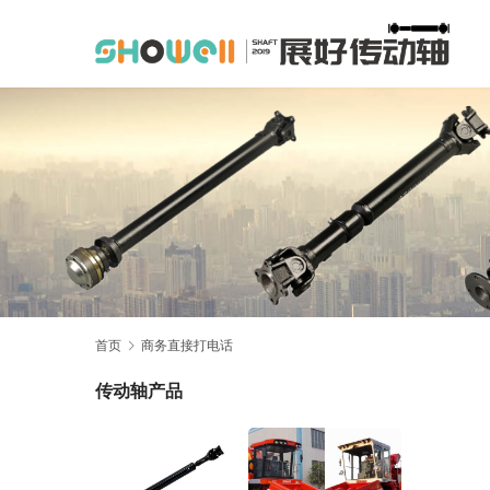
首页
商务直接打电话
传动轴产品