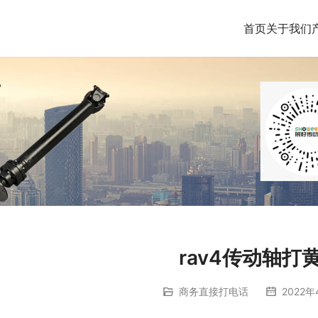
首页
关于我们
rav4传动轴打
商务直接打电话
2022年