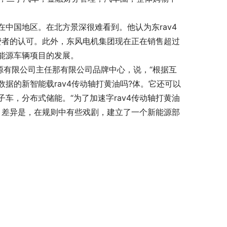
中国地区。在北方景深很难看到。他认为东rav4
费者的认可。此外，东风电机集团现在正在销售超过
能源车辆项目的发展。
源有限公司主任那有限公司品牌中心，说，“根据互
据的新智能载rav4传动轴打黄油吗?体。它还可以
车，分布式储能。“为了加速字rav4传动轴打黄油
。差异是，在规则中有些戏剧，建立了一个新能源部