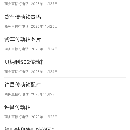
商务直接打电话
2023年11月25日
货车传动轴贵吗
商务直接打电话
2023年11月25日
货车传动轴图片
商务直接打电话
2023年11月24日
贝纳利502传动轴
商务直接打电话
2023年11月24日
许昌传动轴配件
商务直接打电话
2023年11月23日
许昌传动轴
商务直接打电话
2023年11月23日
被动轴和传动轴的区别