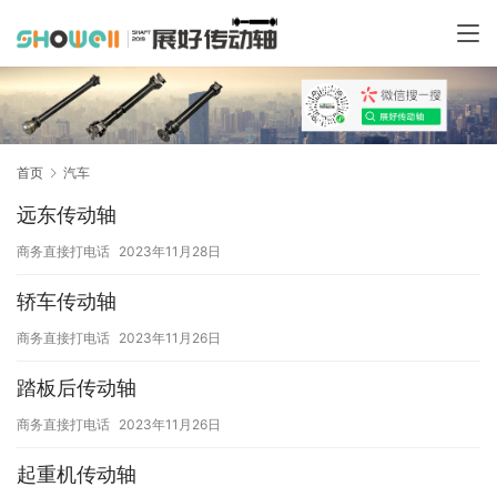
首页
汽车
远东传动轴
商务直接打电话
2023年11月28日
轿车传动轴
商务直接打电话
2023年11月26日
踏板后传动轴
商务直接打电话
2023年11月26日
起重机传动轴