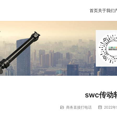
首页
关于我们
swc传动
商务直接打电话
2022年