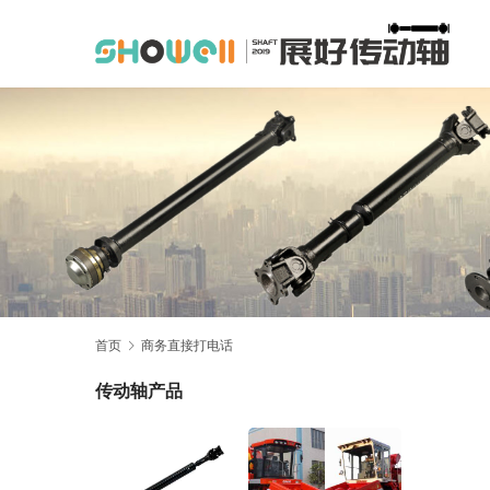
首页
商务直接打电话
传动轴产品