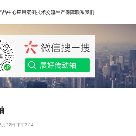
产品中心
应用案例
技术交流
生产保障
联系我们
轴
5月22日 下午3:14