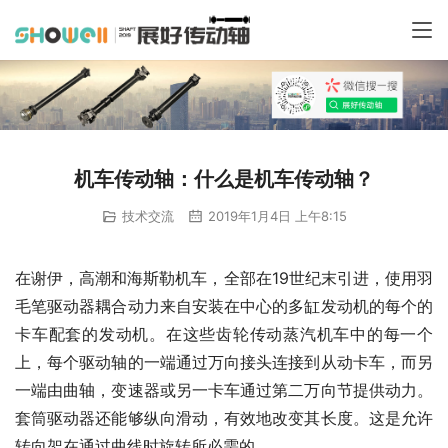
机车传动轴：什么是机车传动轴？
技术交流
2019年1月4日 上午8:15
在谢伊，高潮和海斯勒机车，全部在19世纪末引进，使用羽
毛笔驱动器耦合动力来自安装在中心的多缸发动机的每个的
卡车配套的发动机。在这些齿轮传动蒸汽机车中的每一个
上，每个驱动轴的一端通过万向接头连接到从动卡车，而另
一端由曲轴，变速器或另一卡车通过第二万向节提供动力。
套筒驱动器还能够纵向滑动，有效地改变其长度。这是允许
转向架在通过曲线时旋转所必需的。