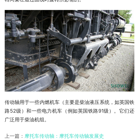
传动轴用于一些内燃机车（主要是柴油液压系统，如英国铁
路52级）和一些电力机车（例如英国铁路91级）。它们还
广泛用于柴油机组。
上一篇：
摩托车传动轴：摩托车传动轴发展史