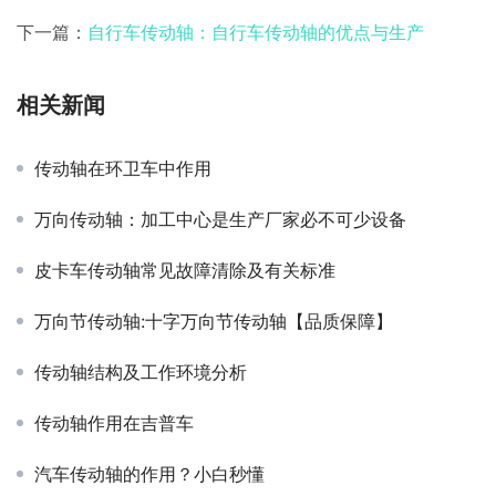
下一篇：
自行车传动轴：自行车传动轴的优点与生产
相关新闻
传动轴在环卫车中作用
万向传动轴：加工中心是生产厂家必不可少设备
皮卡车传动轴常见故障清除及有关标准
万向节传动轴:十字万向节传动轴【品质保障】
传动轴结构及工作环境分析
传动轴作用在吉普车
汽车传动轴的作用？小白秒懂