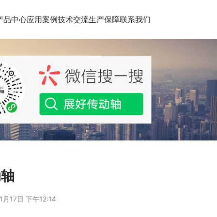
产品中心
应用案例
技术交流
生产保障
联系我们
动轴
1月17日 下午12:14