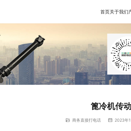
首页
关于我们
篦冷机传
商务直接打电话
2023年1