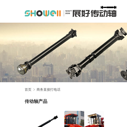
首页
商务直接打电话
传动轴产品