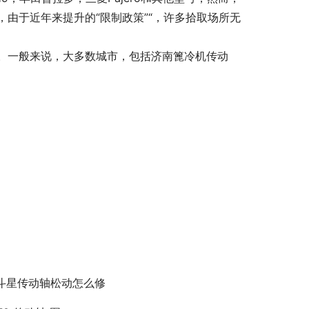
由于近年来提升的“限制政策”“，许多拾取场所无
。一般来说，大多数城市，包括济南篦冷机传动
斗星传动轴松动怎么修