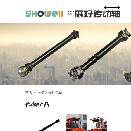
首页
商务直接打电话
传动轴产品