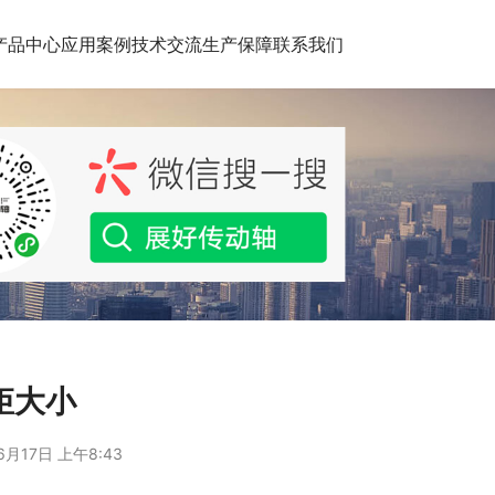
产品中心
应用案例
技术交流
生产保障
联系我们
矩大小
6月17日 上午8:43