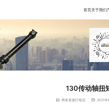
首页
关于我们
130传动轴扭
商务直接打电话
2021年