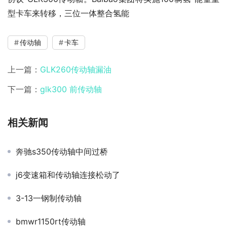
型卡车来转移，三位一体整合氢能
传动轴
卡车
上一篇：
GLK260传动轴漏油
下一篇：
glk300 前传动轴
相关新闻
奔驰s350传动轴中间过桥
j6变速箱和传动轴连接松动了
3-13一钢制传动轴
bmwr1150rt传动轴