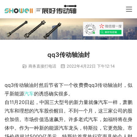
qq3传动轴油封
商务直接打电话
2022年4月22日 下午12:14
qq3传动轴油封然后节省下一个收费费qq3传动轴油封，似
乎新能源
汽车
的诱惑确实很多。
自11月20日起，中国三大型号的新力量就像汽车一样，萧鹏
汽车和理想的汽车股价醒目。不到一个月，这三家公司的股
价加倍。市场价值迅速飙升。许多老式汽车，如福特将在身
体中。作为一种新的能源汽车龙头，特斯拉，它更危险。市
场价值超过5000亿美元。特斯拉首席执行官面具的个人财