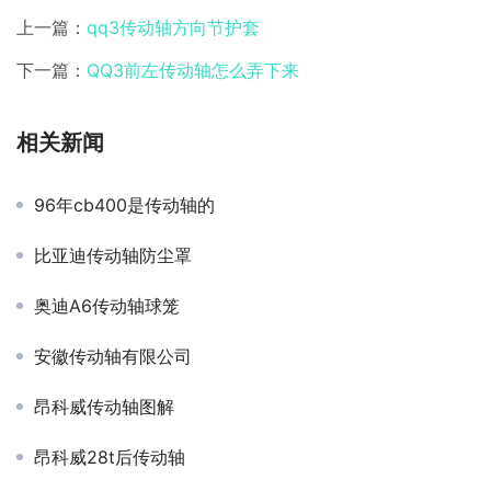
上一篇：
qq3传动轴方向节护套
下一篇：
QQ3前左传动轴怎么弄下来
相关新闻
96年cb400是传动轴的
比亚迪传动轴防尘罩
奥迪A6传动轴球笼
安徽传动轴有限公司
昂科威传动轴图解
昂科威28t后传动轴