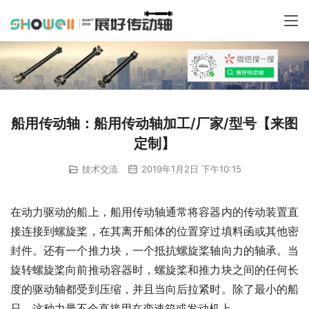
船用传动轴：船用传动轴加工/厂家/型号【来图
定制】
技术交流
2019年1月2日 下午10:15
在动力驱动的船上，船用传动轴通常将容器内的传动装置直
接连接到螺旋桨，在其离开船体的位置穿过填料函或其他密
封件。还有一个推力块，一个抵抗螺旋桨轴向力的轴承。当
旋转螺旋桨向前推动容器时，螺旋桨和推力块之间的任何长
度的驱动轴都受到压缩，并且当向后拉紧时。除了最小的船
只，这种力量不会直接用在变速箱或发动机上。