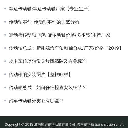
等速传动轴:等速传动轴厂家【专业生产】
传动轴零件-传动轴零件的工艺分析
震动筛传动轴_震动筛传动轴价格/多少钱/生产厂家
传动轴总成：新能源汽车传动轴总成/厂家/价格【2019】
皮卡车传动轴常见故障清除及有关标准
传动轴的安装图片【整根啥样】
传动轴总成：如何仔细检查安装细节？
汽车传动轴分类都有哪些？
Copyright © 2018 济南展好传动系统有限公司
汽车传动轴
transmission shaft