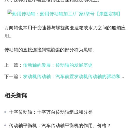
万向轴也常用于变速器与螺旋桨变速箱或水刀之间的船舶应
用。
传动轴的直接连接到螺旋桨的部分称为尾轴。
上一篇：
传动轴的发展：传动轴的发展历史
下一篇：
发动机传动轴：汽车前置发动机传动轴的驱动和研发
相关新闻
十字传动轴：十字万向传动轴组成和分类
传动轴平衡机：汽车传动轴平衡机的作用、价格？