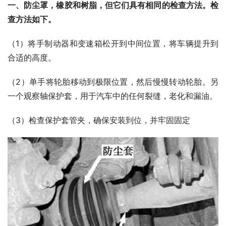
一、防尘罩，橡胶和树脂，但它们具有相同的检查方法。检
查方法如下。
（1）将手制动器和变速箱松开到中间位置，将车辆提升到
合适的高度。
（2）单手将轮胎移动到极限位置，然后慢慢转动轮胎。另
一个观察轴保护套，用于汽车中的任何裂缝，老化和漏油。
（3）检查保护套管夹，确保安装到位，并牢固固定