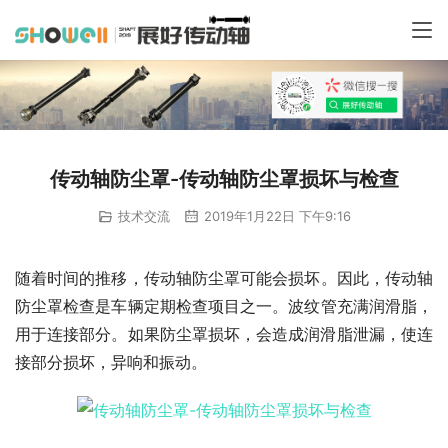
传动轴防尘罩-传动轴防尘罩损坏与检查
技术交流
2019年1月22日 下午9:16
随着时间的推移，传动轴防尘罩可能会损坏。因此，传动轴
防尘罩检查是车辆定期检查项目之一。波纹管充满润滑脂，
用于连接部分。如果防尘罩损坏，会造成润滑脂泄漏，​​使连
接部分损坏，异响和振动。