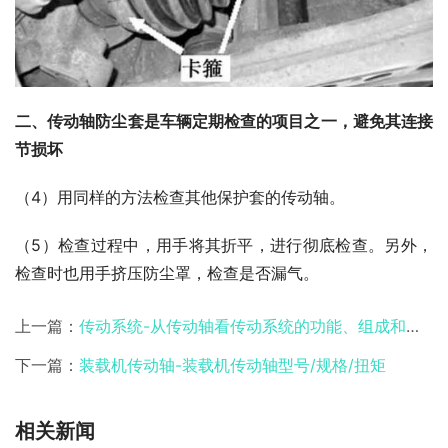
二、传动轴防尘套是车辆定期检查的项目之一，避免其连接
节损坏
（4）用同样的方法检查其他保护套的传动轴。
（5）检查过程中，用手将其折平，进行彻底检查。另外，
检查时也用手挤压防尘罩，检查是否漏气。
上一篇：
传动系统-从传动轴看传动系统的功能、组成和故障
下一篇：
装载机传动轴-装载机传动轴型号/规格/扭矩
相关新闻