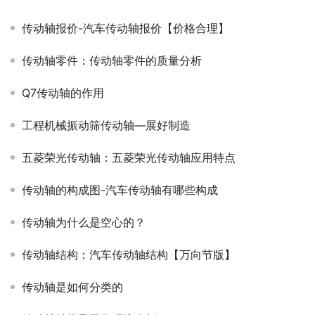
传动轴报价-汽车传动轴报价【价格合理】
传动轴零件：传动轴零件的质量分析
Q7传动轴的作用
工程机械振动筛传动轴—展好制造
五菱荣光传动轴：五菱荣光传动轴应用特点
传动轴的构成图-汽车传动轴有哪些构成
传动轴为什么是空心的？
传动轴结构：汽车传动轴结构【万向节版】
传动轴是如何分类的