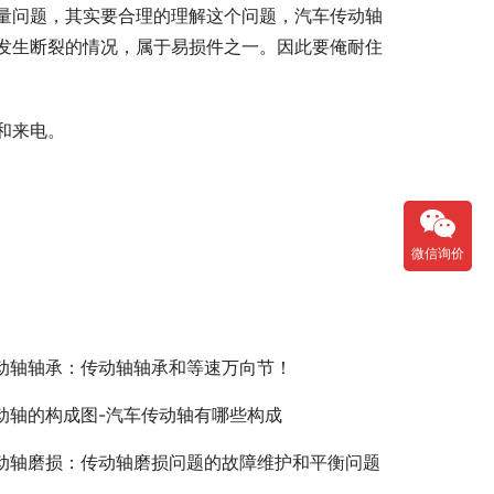
量问题，其实要合理的理解这个问题，汽车传动轴
发生断裂的情况，属于易损件之一。因此要俺耐住
和来电。
微信询价
动轴轴承：传动轴轴承和等速万向节！
动轴的构成图-汽车传动轴有哪些构成
动轴磨损：传动轴磨损问题的故障维护和平衡问题