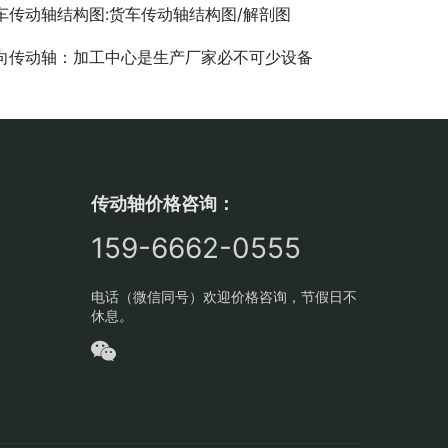
车传动轴结构图:货车传动轴结构图/解剖图
向传动轴：加工中心是生产厂家必不可少设备
传动轴价格咨询：
159-6662-0555
电话（微信同号）欢迎价格咨询，节假日不
休息。