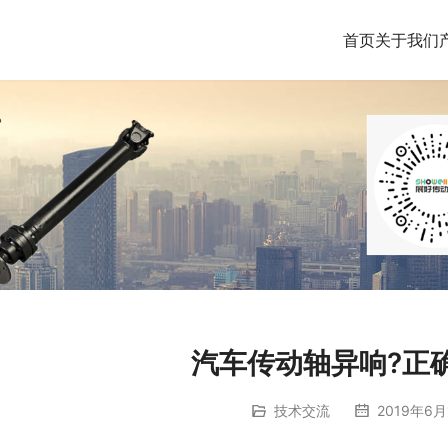
首页
关于我们
汽车传动轴异响?正
技术交流
2019年6月