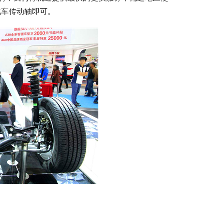
汽车传动轴即可。