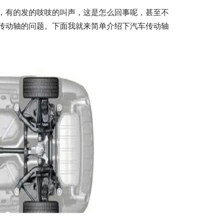
，有的发的吱吱的叫声，这是怎么回事呢，甚至不
传动轴的问题。下面我就来简单介绍下汽车传动轴