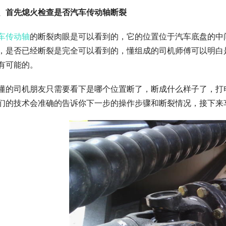
、首先熄火检查是否汽车传动轴断裂
车传动轴
的断裂肉眼是可以看到的，它的位置位于汽车底盘的中
，是否已经断裂是完全可以看到的，懂组成的司机师傅可以明白
有可能的。
懂的司机朋友只需要看下是哪个位置断了，断成什么样子了，打
们的技术会准确的告诉你下一步的操作步骤和断裂情况，接下来