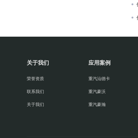
关于我们
应用案例
荣誉资质
重汽汕德卡
联系我们
重汽豪沃
关于我们
重汽豪瀚