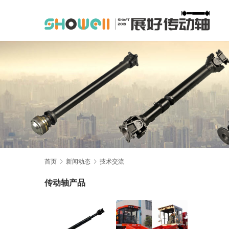
首页
新闻动态
技术交流
传动轴产品