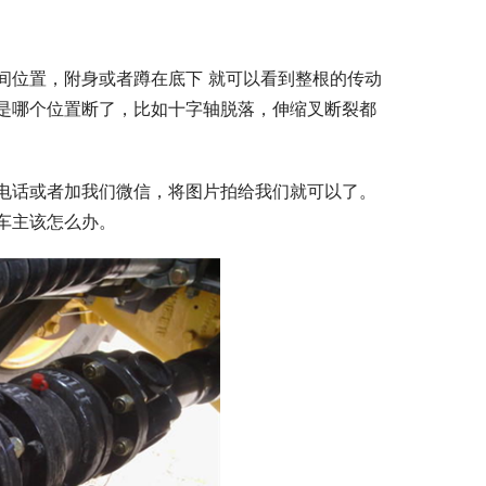
间位置，附身或者蹲在底下 就可以看到整根的传动
是哪个位置断了，比如十字轴脱落，伸缩叉断裂都
电话或者加我们微信，将图片拍给我们就可以了。
车主该怎么办。