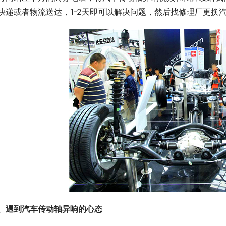
快递或者物流送达，1-2天即可以解决问题，然后找修理厂更换
、遇到汽车传动轴异响的心态