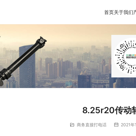
首页
关于我们
8.25r20传
商务直接打电话
2021年