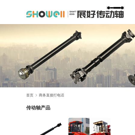
首页
商务直接打电话
传动轴产品