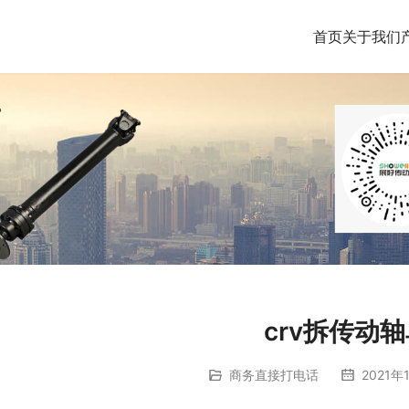
首页
关于我们
crv拆传动
商务直接打电话
2021年1