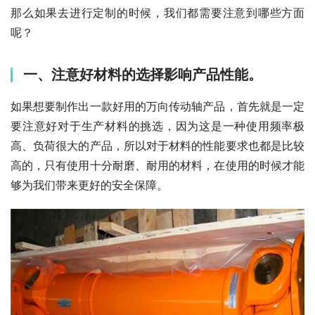
那么如果去进行定制的时候，我们都需要注意到哪些方面
呢？
一、注意好材料的选择影响产品性能。
如果想要制作出一款好用的万向传动轴产品，首先就是一定
要注意好对于生产材料的挑选，因为这是一种使用频率极
高、负荷很大的产品，所以对于材料的性能要求也都是比较
高的，只有使用十分耐磨、耐用的材料，在使用的时候才能
够为我们带来更好的安全保障。