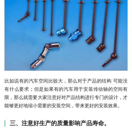
比如说有的汽车空间比较大，那么对于产品的结构 可能没
有什么要求；但是如果有的汽车用于安装传动轴的空间有
限，那么就需要大家注意好对产品结构进行专门的设计，才
能够更好地缩小需要的安装空间，带来更好的安装效果。
三、注意好生产的质量影响产品寿命。