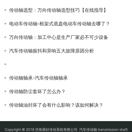
传动轴选型：万向传动轴选型技巧【在线指导】
电动车传动轴-框架式底盘电动车传动轴去哪了？
万向传动轴：加工中心是生产厂家必不可少设备
汽车传动轴振抖和异响五大故障原因分析
传动轴轴承-汽车传动轴轴承
传动轴防尘套坏了怎么办？
传动轴油封坏了会有什么影响？该如何解决？
Copyright © 2018 济南展好传动系统有限公司
汽车传动轴
transmission shaft