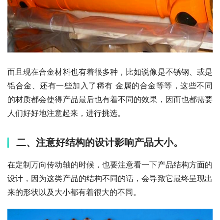
而且现在合金材料也有着很多种，比如说像是不锈钢、或是
铝合金、还有一些加入了稀有 金属的合金等等，这些不同
的材质都会使得产品最后也有着不同的效果，因而也都需要
人们好好地注意起来，进行挑选。
二、注意好结构的设计影响产品大小。
在定制万向传动轴的时候，也要注意看一下产品结构方面的
设计，因为这类产品的结构不同的话，会导致它最终呈现出
来的形状以及大小都有着很大的不同。