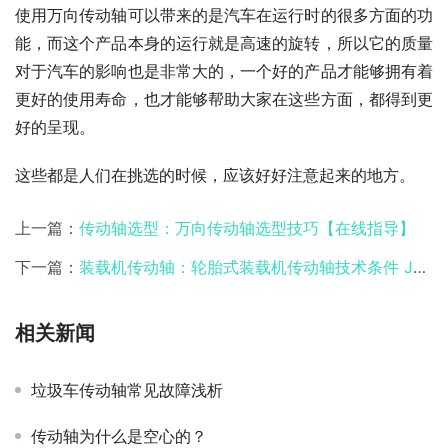
使用万向传动轴可以带来的是汽车在运行时的很多方面的功
能，而这个产品本身的运行就是高速的旋转，所以它的质量
对于汽车的影响也是非常大的，一个好的产品才能够拥有着
更好的使用寿命，也才能够帮助大家在这些方面，都得到更
好的呈现。
这些都是人们在挑选的时候，应该好好注意起来的地方。
上一篇：
传动轴选型：万向传动轴选型技巧【在线指导】
下一篇：
装载机传动轴：轮胎式装载机传动轴技术条件 JB/T 7693 2013
相关新闻
垃圾车传动轴常见故障浅析
传动轴为什么是空心的？