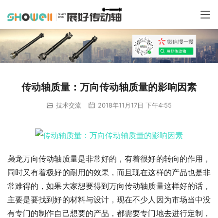
传动轴质量：万向传动轴质量的影响因素
技术交流
2018年11月17日 下午4:55
枭龙万向传动轴质量是非常好的，有着很好的转向的作用，
同时又有着极好的耐用的效果，而且现在这样的产品也是非
常难得的，如果大家想要得到万向传动轴质量这样好的话，
主要是要找到好的材料与设计，现在不少人因为市场当中没
有专门的制作自己想要的产品，都需要专门地去进行定制，