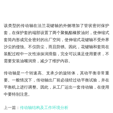
该类型的传动轴在法兰花键轴的外侧增加了管状密封保护
套，在保护套的端部设置了两个聚氨酯橡胶油封，使伸缩式
套筒内形成完全密封的出厂空间，使伸缩式花键轴不受外界
沙尘的侵蚀。不仅防尘，而且防锈。因此，花键轴和套筒在
装配过程中一次性涂抹润滑脂，完全可以满足使用要求，不
需要安装油嘴润滑，减少了维护内容。
传动轴是一个转速高、支承少的旋转体，其动平衡非常重
要。一般情况下，传动轴出厂前必须经过动平衡试验，并在
平衡机上进行调整。因此，从工厂运出一套传动轴，在使用
中要特别注意。
上一篇：
传动轴结构及工作环境分析