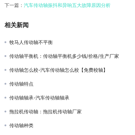
下一篇：
汽车传动轴振抖和异响五大故障原因分析
相关新闻
牧马人传动轴不平衡
传动轴平衡机：传动轴平衡机多少钱/价格/生产厂家
传动轴怎么校-汽车传动轴怎么校【免费校轴】
传动轴特点
传动轴轴承-汽车传动轴轴承
拖拉机传动轴：拖拉机传动轴厂家
传动轴种类